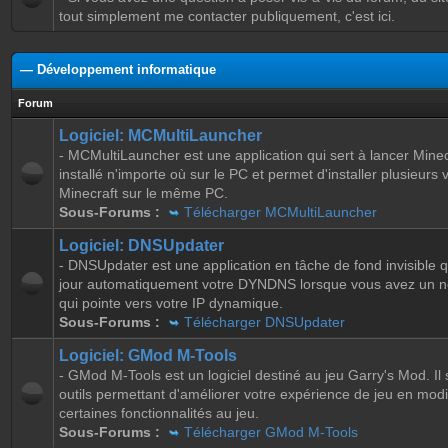
tout simplement me contacter publiquement, c'est ici.
— Développement informatique
Forum
Logiciel: MCMultiLauncher
- MCMultiLauncher est une application qui sert à lancer Minec
installé n'importe où sur le PC et permet d'installer plusieurs
Minecraft sur le même PC.
Sous-Forums :
Télécharger MCMultiLauncher
Logiciel: DNSUpdater
- DNSUpdater est une application en tâche de fond invisible q
jour automatiquement votre DYNDNS lorsque vous avez un 
qui pointe vers votre IP dynamique.
Sous-Forums :
Télécharger DNSUpdater
Logiciel: GMod M-Tools
- GMod M-Tools est un logiciel destiné au jeu Garry's Mod. Il 
outils permettant d'améliorer votre expérience de jeu en modi
certaines fonctionnalités au jeu.
Sous-Forums :
Télécharger GMod M-Tools