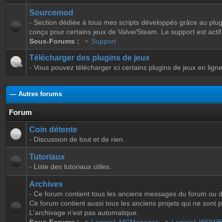
Sourcemod
- Section dédiée à tous mes scripts développés grâce au pl
conçu pour certains jeux de Valve/Steam. Le support est actif
Sous-Forums :
Support
Télécharger des plugins de jeux
- Vous pouvez télécharger ici certains plugins de jeux en ligne
— Autres forums
Forum
Coin détente
- Discussion de tout et de rien.
Tutoriaux
- Liste des tutoriaux utiles.
Archives
- Ce forum contient tous les anciens messages du forum ou d
Ce forum contient aussi tous les anciens projets qui ne sont pl
L'archivage n'est pas automatique.