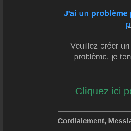
J'ai un problème
p
Veuillez créer un
problème, je ten
Cliquez ici 
——————————
Cordialement, Messi