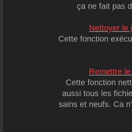
ça ne fait pas 
Nettoyer le
Cette fonction exécu
Remettre le
Cette fonction net
aussi tous les fichi
sains et neufs. Ca n'