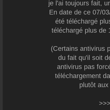
je l'ai toujours fait,
En date de ce 07/03/1
été téléchargé plu
téléchargé plus de 
(Certains antivirus 
du fait qu'il soi
antivirus pas forc
téléchargement dan
plutôt aux
>>