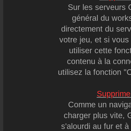
Sur les serveurs 
général du works
directement du serv
votre jeu, et si vo
utiliser cette fon
contenu à la conne
utilisez la fonction 
Supprimer
Comme un navigat
charger plus vite, 
s'alourdi au fur et 