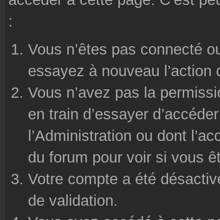
:
Vous n’êtes pas connecté ou
essayez à nouveau l’action 
Vous n’avez pas la permissi
en train d’essayer d’accéde
l’Administration ou dont l’ac
du forum pour voir si vous ê
Votre compte a été désactivé
de validation.