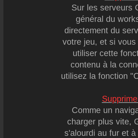
Sur les serveurs 
général du works
directement du serv
votre jeu, et si vo
utiliser cette fon
contenu à la conne
utilisez la fonction 
Supprimer
Comme un navigat
charger plus vite, 
s'alourdi au fur et 