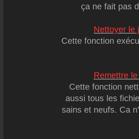
ça ne fait pas 
Nettoyer le
Cette fonction exécu
Remettre le
Cette fonction net
aussi tous les fichi
sains et neufs. Ca n'