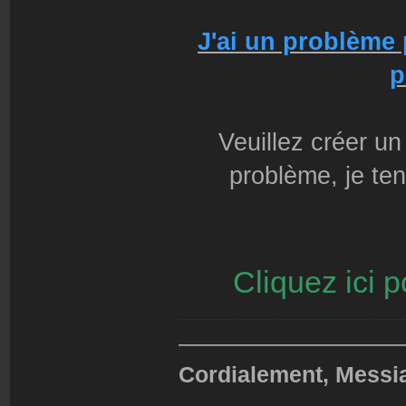
J'ai un problème
p
Veuillez créer un
problème, je ten
Cliquez ici 
——————————
Cordialement, Messi