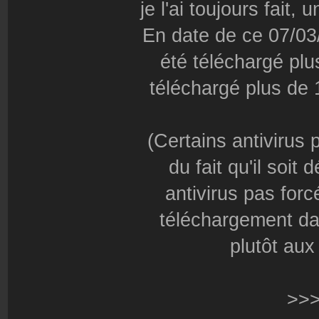
je l'ai toujours fait,
En date de ce 07/03/1
été téléchargé plu
téléchargé plus de 
(Certains antivirus 
du fait qu'il soi
antivirus pas forc
téléchargement dan
plutôt aux
>>