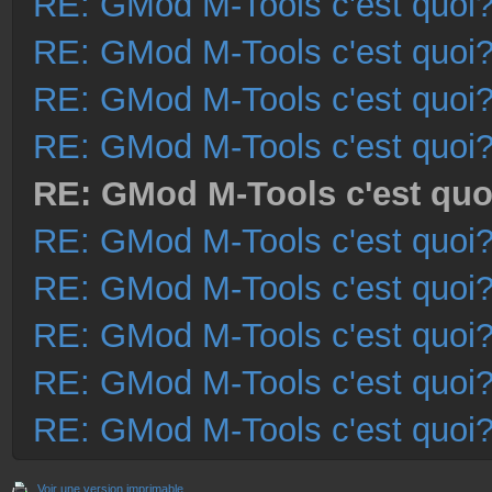
RE: GMod M-Tools c'est quoi
RE: GMod M-Tools c'est quoi
RE: GMod M-Tools c'est quoi
RE: GMod M-Tools c'est quoi
RE: GMod M-Tools c'est quo
RE: GMod M-Tools c'est quoi
RE: GMod M-Tools c'est quoi
RE: GMod M-Tools c'est quoi
RE: GMod M-Tools c'est quoi
RE: GMod M-Tools c'est quoi
Voir une version imprimable