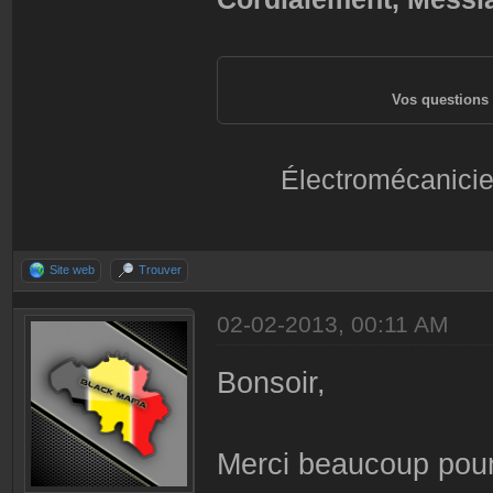
Vos questions 
Électromécanicie
Site web
Trouver
02-02-2013, 00:11 AM
Bonsoir,
Merci beaucoup pour