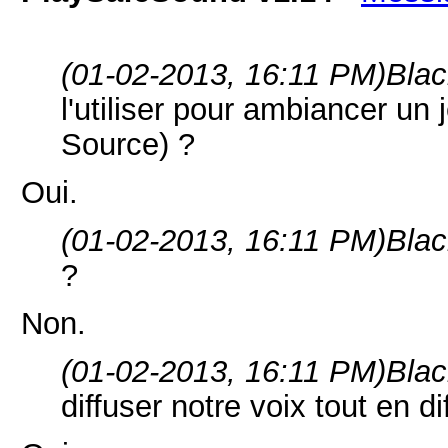
(01-02-2013, 16:11 PM)
Blac
l'utiliser pour ambiancer u
Source) ?
Oui.
(01-02-2013, 16:11 PM)
Blac
?
Non.
(01-02-2013, 16:11 PM)
Blac
diffuser notre voix tout en d