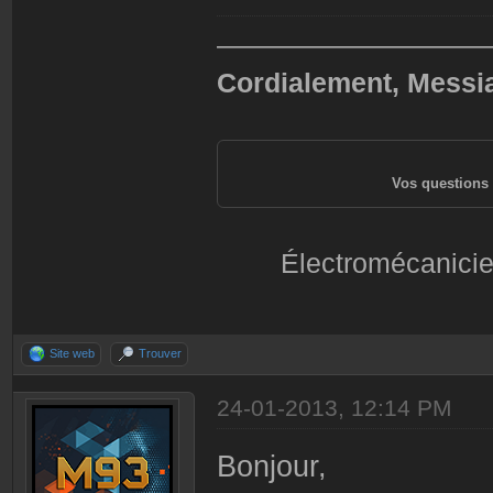
——————————
Cordialement, Messi
Vos questions 
Électromécanicie
Site web
Trouver
24-01-2013, 12:14 PM
Bonjour,