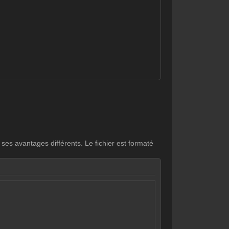
.
 ses avantages différents. Le fichier est formaté