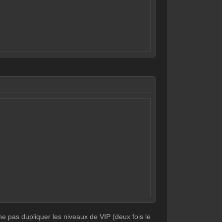
ne pas dupliquer les niveaux de VIP (deux fois le