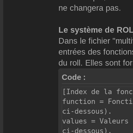
ne changera pas.
Le système de ROL
Dans le fichier "multi
entrées des fonction
du roll. Elles sont 
Code :
[Index de la fonc
function = Foncti
ci-dessous).
values = Valeurs 
ci-dessous).