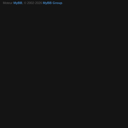
Moteur
MyBB
, © 2002-2026
MyBB Group
.