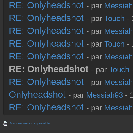
RE: Onlyheadshot
- par
Messiah
RE: Onlyheadshot
- par
Touch
- 
RE: Onlyheadshot
- par
Messiah
RE: Onlyheadshot
- par
Touch
- 
RE: Onlyheadshot
- par
Messiah
RE: Onlyheadshot
- par
Touch
-
RE: Onlyheadshot
- par
Messiah
Onlyheadshot
- par
Messiah93
- 
RE: Onlyheadshot
- par
Messiah
Voir une version imprimable