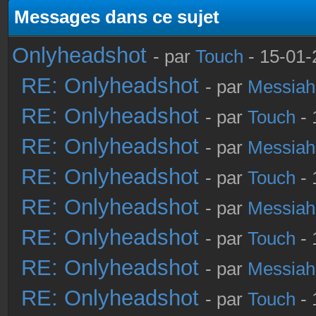
Messages dans ce sujet
Onlyheadshot
- par
Touch
- 15-01-
RE: Onlyheadshot
- par
Messiah
RE: Onlyheadshot
- par
Touch
- 
RE: Onlyheadshot
- par
Messiah
RE: Onlyheadshot
- par
Touch
- 
RE: Onlyheadshot
- par
Messiah
RE: Onlyheadshot
- par
Touch
- 
RE: Onlyheadshot
- par
Messiah
RE: Onlyheadshot
- par
Touch
- 