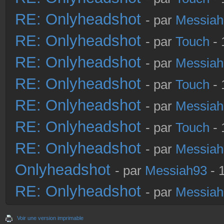
RE: Onlyheadshot
- par
Messiah
RE: Onlyheadshot
- par
Touch
- 
RE: Onlyheadshot
- par
Messiah
RE: Onlyheadshot
- par
Touch
- 
RE: Onlyheadshot
- par
Messiah
RE: Onlyheadshot
- par
Touch
- 
RE: Onlyheadshot
- par
Messiah
Onlyheadshot
- par
Messiah93
- 
RE: Onlyheadshot
- par
Messiah
Voir une version imprimable