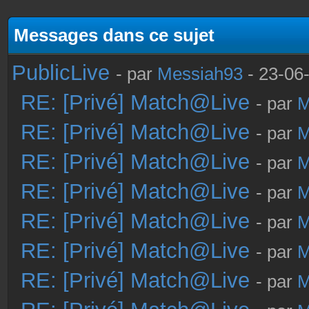
Messages dans ce sujet
PublicLive
- par
Messiah93
- 23-06
RE: [Privé] Match@Live
- par
M
RE: [Privé] Match@Live
- par
M
RE: [Privé] Match@Live
- par
M
RE: [Privé] Match@Live
- par
M
RE: [Privé] Match@Live
- par
M
RE: [Privé] Match@Live
- par
M
RE: [Privé] Match@Live
- par
M