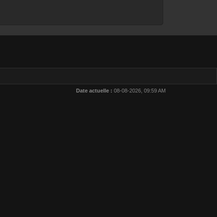
Date actuelle :
08-08-2026, 09:59 AM