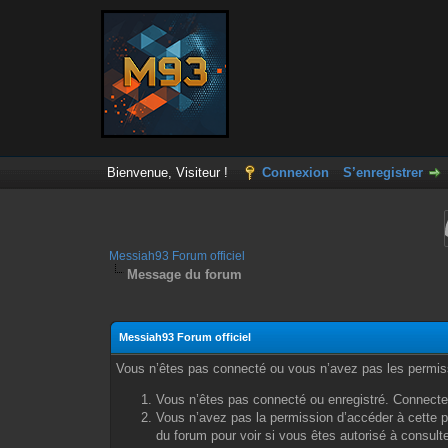
Bienvenue, Visiteur !
Connexion
S’enregistrer
Messiah93 Forum officiel
Message du forum
Messiah93 Forum officiel
Vous n’êtes pas connecté ou vous n’avez pas les permissi
Vous n’êtes pas connecté ou enregistré. Connecte
Vous n’avez pas la permission d’accéder à cette p
du forum pour voir si vous êtes autorisé à consult