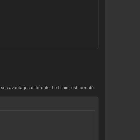
.
 ses avantages différents. Le fichier est formaté