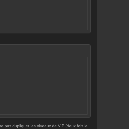
ne pas dupliquer les niveaux de VIP (deux fois le