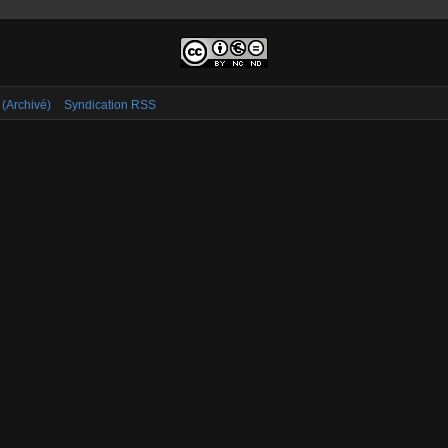
 (Archivé)
Syndication RSS