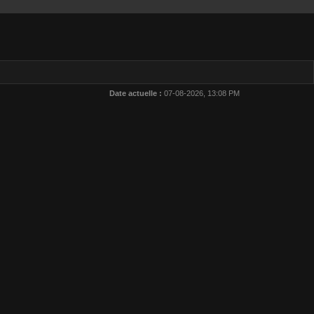
Date actuelle :
07-08-2026, 13:08 PM