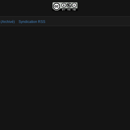
 (Archivé)
Syndication RSS