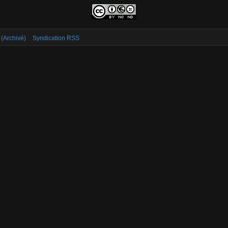
 (Archivé)
Syndication RSS