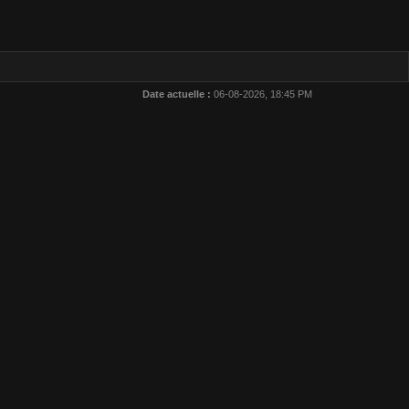
Date actuelle :
06-08-2026, 18:45 PM