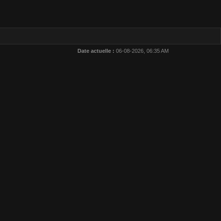
Date actuelle :
06-08-2026, 06:35 AM