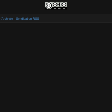
 (Archivé)
Syndication RSS