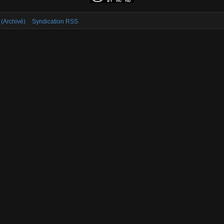
 (Archivé)
Syndication RSS