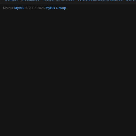
Moteur
MyBB
, © 2002-2026
MyBB Group
.