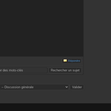
Répondre