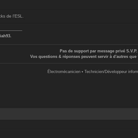
ks de l'ESL.
——————
iah93.
Pas de support par message privé S.V.P.
Vos questions & réponses peuvent servir à d'autres que 
Électromécanicien • Technicien/Développeur infor