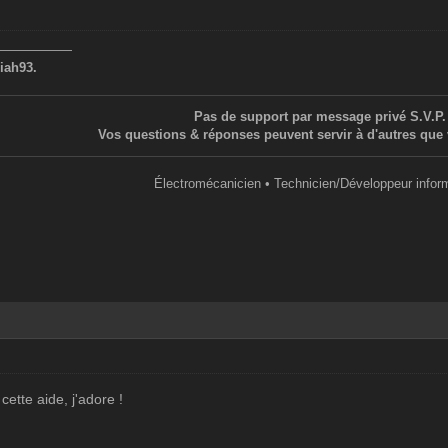
——————
iah93.
Pas de support par message privé S.V.P.
Vos questions & réponses peuvent servir à d'autres que 
Électromécanicien • Technicien/Développeur infor
cette aide, j'adore !