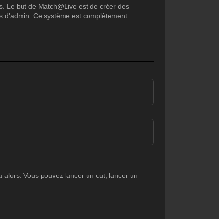
s. Le but de Match@Live est de créer des
oits d'admin. Ce système est complètement
a alors. Vous pouvez lancer un cut, lancer un