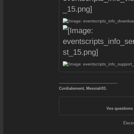
———————————————
Cordialement, Messiah93.
Vos questions 
Électr