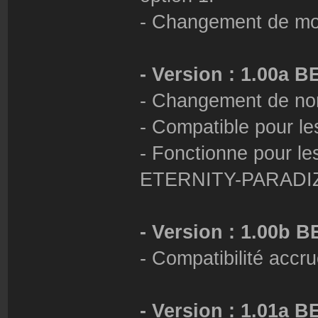
- Changement de mo
- Version : 1.00a B
- Changement de n
- Compatible pour l
- Fonctionne pour l
ETERNITY-PARADI
- Version : 1.00b B
- Compatibilité accru
- Version : 1.01a B