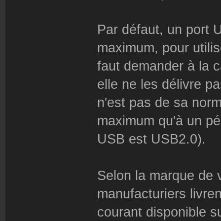
Par défaut, un port
maximum, pour utilis
faut demander à la c
elle ne les délivre 
n'est pas de sa norm
maximum qu'à un pér
USB est USB2.0).
Selon la marque de 
manufacturiers livren
courant disponible 