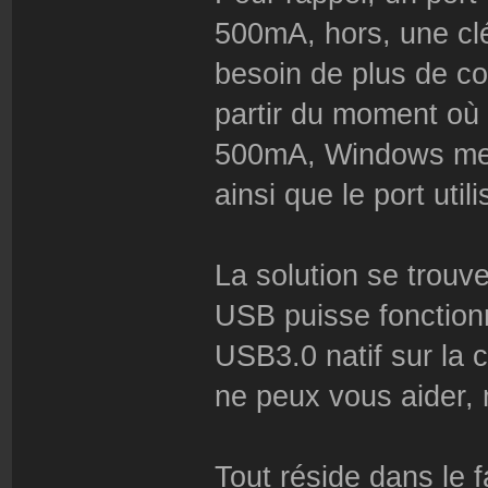
500mA, hors, une clé 
besoin de plus de co
partir du moment où
500mA, Windows met c
ainsi que le port util
La solution se trouv
USB puisse fonctionn
USB3.0 natif sur la 
ne peux vous aider
Tout réside dans le f