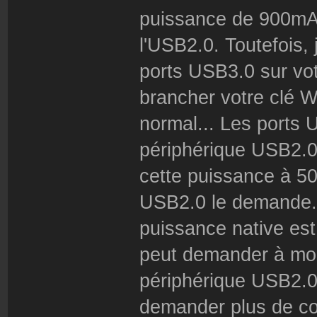
puissance de 900mA
l'USB2.0. Toutefois,
ports USB3.0 sur vo
brancher votre clé W
normal... Les ports
périphérique USB2.
cette puissance à 5
USB2.0 le demande. P
puissance native es
peut demander à mo
périphérique USB2.0
demander plus de co