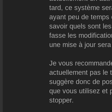
tard, ce système ser
ayant peu de temps d
savoir quels sont les
fasse les modificatio
une mise à jour sera
Je vous recommande c
actuellement pas le 
suggère donc de post
que vous utilisez et 
stopper.