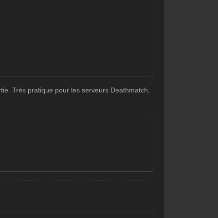
tie. Très pratique pour les serveurs Deathmatch,