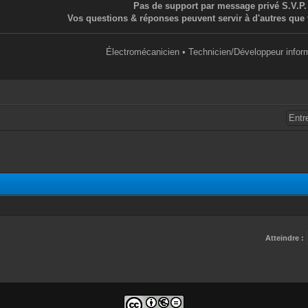
Pas de support par message privé S.V.P.
Vos questions & réponses peuvent servir à d'autres que 
Électromécanicien • Technicien/Développeur infor
Atteindre :