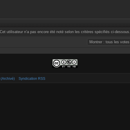
Cet utilisateur n’a pas encore été noté selon les critères spécifiés ci-dessous
 (Archivé)
Syndication RSS