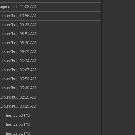
ujourd’hui, 11:08 AM
ujourd’hui, 10:56 AM
ujourd’hui, 09:33 AM
ujourd’hui, 08:51 AM
ujourd’hui, 08:30 AM
ujourd’hui, 08:29 AM
ujourd’hui, 06:34 AM
ujourd’hui, 06:07 AM
ujourd’hui, 05:59 AM
ujourd’hui, 05:49 AM
ujourd’hui, 02:25 AM
ujourd’hui, 00:15 AM
Hier, 23:58 PM
Hier, 22:56 PM
Hier, 22:51 PM