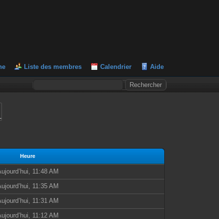
he
Liste des membres
Calendrier
Aide
L
Heure
ujourd’hui, 11:48 AM
ujourd’hui, 11:35 AM
ujourd’hui, 11:31 AM
ujourd’hui, 11:12 AM