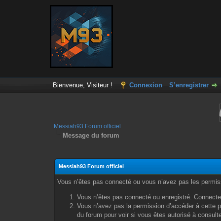
Bienvenue, Visiteur !
Connexion
S’enregistrer
Messiah93 Forum officiel
Message du forum
Messiah93 Forum officiel
Vous n’êtes pas connecté ou vous n’avez pas les permissi
Vous n’êtes pas connecté ou enregistré. Connecte
Vous n’avez pas la permission d’accéder à cette p
du forum pour voir si vous êtes autorisé à consult