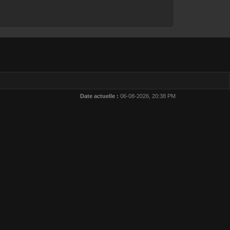
Date actuelle :
06-08-2026, 20:38 PM