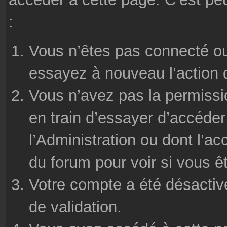
:
Vous n’êtes pas connecté ou
essayez à nouveau l’action 
Vous n’avez pas la permissi
en train d’essayer d’accéde
l’Administration ou dont l’ac
du forum pour voir si vous ê
Votre compte a été désactivé
de validation.