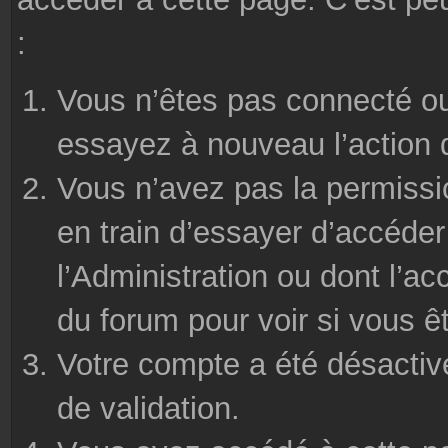
:
Vous n’êtes pas connecté ou
essayez à nouveau l’action 
Vous n’avez pas la permissi
en train d’essayer d’accéde
l’Administration ou dont l’ac
du forum pour voir si vous ê
Votre compte a été désactivé
de validation.