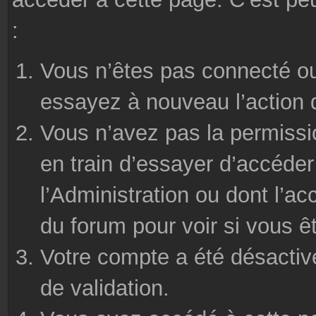
:
Vous n’êtes pas connecté ou
essayez à nouveau l’action 
Vous n’avez pas la permissi
en train d’essayer d’accéde
l’Administration ou dont l’ac
du forum pour voir si vous ê
Votre compte a été désactivé
de validation.