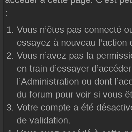
:
Vous n’êtes pas connecté ou
essayez à nouveau l’action 
Vous n’avez pas la permissi
en train d’essayer d’accéde
l’Administration ou dont l’ac
du forum pour voir si vous ê
Votre compte a été désactivé
de validation.