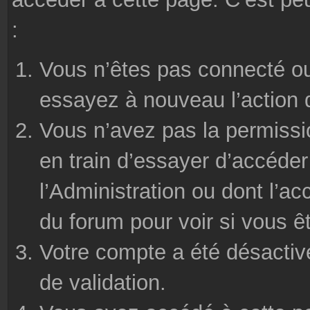
:
Vous n’êtes pas connecté ou
essayez à nouveau l’action 
Vous n’avez pas la permissi
en train d’essayer d’accéde
l’Administration ou dont l’ac
du forum pour voir si vous ê
Votre compte a été désactivé
de validation.