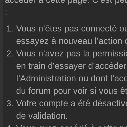
:
Vous n’êtes pas connecté ou
essayez à nouveau l’action 
Vous n’avez pas la permissi
en train d’essayer d’accéde
l’Administration ou dont l’ac
du forum pour voir si vous ê
Votre compte a été désactivé
de validation.