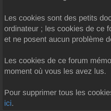
Les cookies sont des petits do
ordinateur ; les cookies de ce 
et ne posent aucun problème de
Les cookies de ce forum mémor
moment où vous les avez lus.
Pour supprimer tous les cookie
ici
.