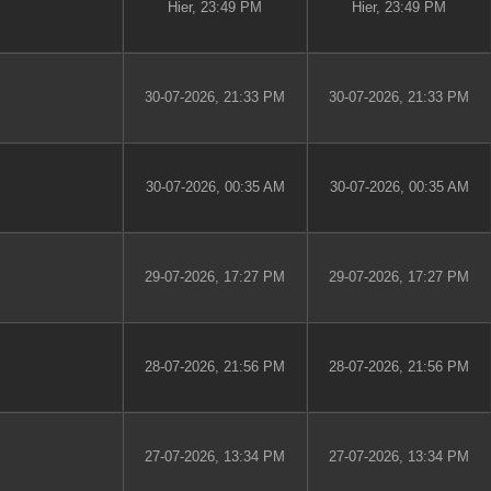
Hier
, 23:49 PM
Hier
, 23:49 PM
30-07-2026, 21:33 PM
30-07-2026, 21:33 PM
30-07-2026, 00:35 AM
30-07-2026, 00:35 AM
29-07-2026, 17:27 PM
29-07-2026, 17:27 PM
28-07-2026, 21:56 PM
28-07-2026, 21:56 PM
27-07-2026, 13:34 PM
27-07-2026, 13:34 PM