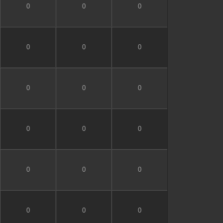
0
0
0
0
0
0
0
0
0
0
0
0
0
0
0
0
0
0