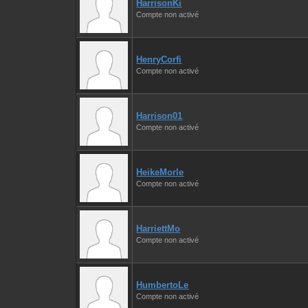
HarrisonKi
Compte non activé
HenryCorfi
Compte non activé
Harrison01
Compte non activé
HeikeMorle
Compte non activé
HarriettMo
Compte non activé
HumbertoLe
Compte non activé