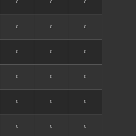
0
0
0
0
0
0
0
0
0
0
0
0
0
0
0
0
0
0