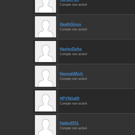
Compte non activé
HeathGloss
Compte non activé
HayleyDohe
Compte non activé
HannahMich
Compte non activé
HPVNila00
Compte non activé
Hattie4551
Compte non activé