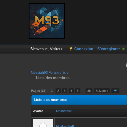
Bienvenue, Visiteur !
Connexion
S’enregistrer
Messiah93 Forum officiel
Liste des membres
Pages (36) :
1
2
3
4
5
…
36
Suivant »
Liste des membres
Avatar
Utilisateur
HarlanFull