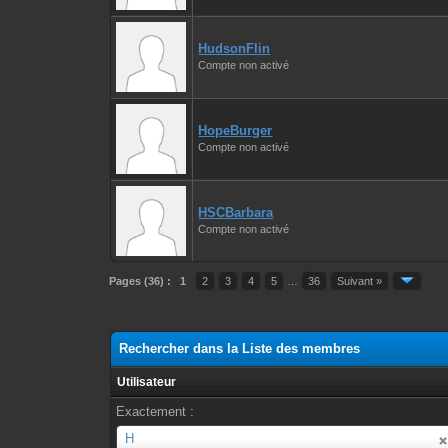
HudsonFlin
Compte non activé
HopeBurger
Compte non activé
HSCBarbara
Compte non activé
Pages (36) :
1
2
3
4
5
…
36
Suivant »
Rechercher dans la Liste des membres
Utilisateur
Exactement :
Utilisateur
H