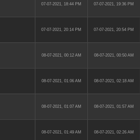
07-07-2021, 18:44 PM
07-07-2021, 19:36 PM
07-07-2021, 20:14 PM
07-07-2021, 20:54 PM
08-07-2021, 00:12 AM
08-07-2021, 00:50 AM
08-07-2021, 01:06 AM
08-07-2021, 02:18 AM
08-07-2021, 01:07 AM
08-07-2021, 01:57 AM
08-07-2021, 01:49 AM
08-07-2021, 02:26 AM