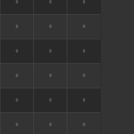
0
0
0
0
0
0
0
0
0
0
0
0
0
0
0
0
0
0