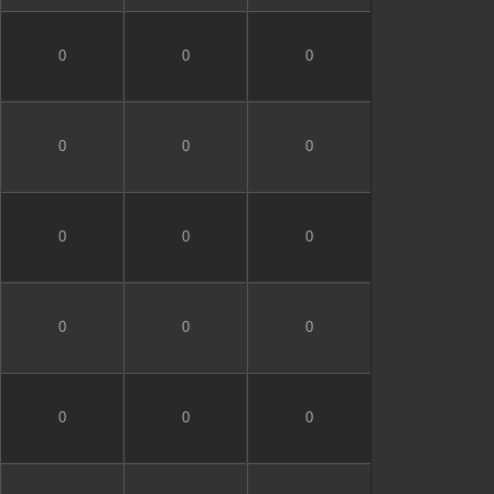
0
0
0
0
0
0
0
0
0
0
0
0
0
0
0