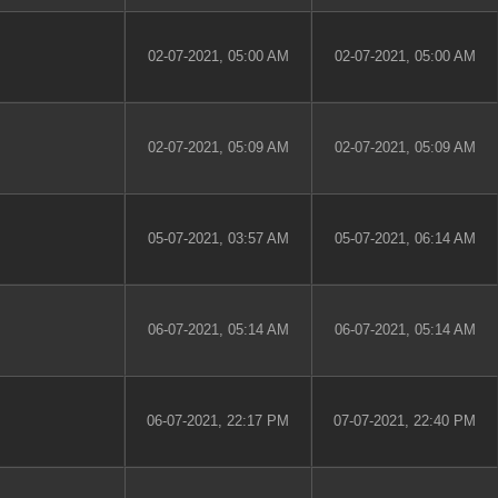
02-07-2021, 05:00 AM
02-07-2021, 05:00 AM
02-07-2021, 05:09 AM
02-07-2021, 05:09 AM
05-07-2021, 03:57 AM
05-07-2021, 06:14 AM
06-07-2021, 05:14 AM
06-07-2021, 05:14 AM
06-07-2021, 22:17 PM
07-07-2021, 22:40 PM