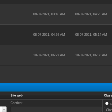
08-07-2021, 03:40 AM
08-07-2021, 04:25 AM
08-07-2021, 04:36 AM
08-07-2021, 05:14 AM
10-07-2021, 06:27 AM
10-07-2021, 06:38 AM
Site web
Class
Contient :
o