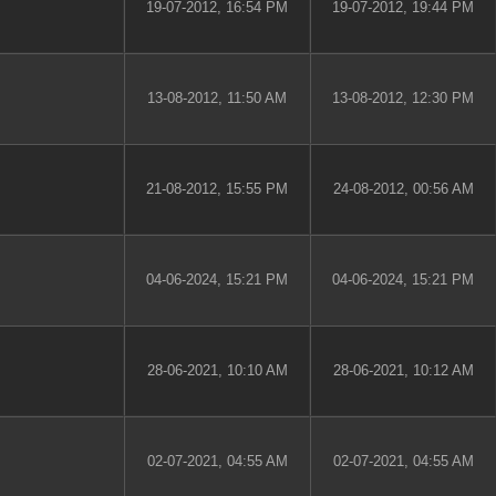
19-07-2012, 16:54 PM
19-07-2012, 19:44 PM
13-08-2012, 11:50 AM
13-08-2012, 12:30 PM
21-08-2012, 15:55 PM
24-08-2012, 00:56 AM
04-06-2024, 15:21 PM
04-06-2024, 15:21 PM
28-06-2021, 10:10 AM
28-06-2021, 10:12 AM
02-07-2021, 04:55 AM
02-07-2021, 04:55 AM