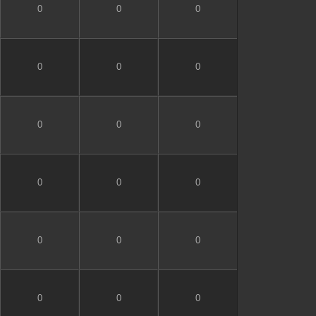
0
0
0
0
0
0
0
0
0
0
0
0
0
0
0
0
0
0