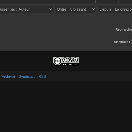
Rechercher
Atteindre :
 (Archivé)
Syndication RSS