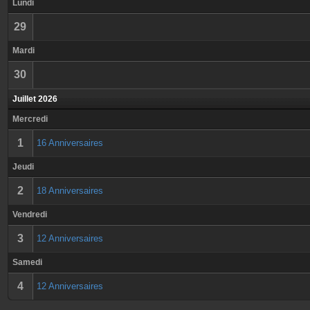
Lundi
29
Mardi
30
Juillet 2026
Mercredi
1
16 Anniversaires
Jeudi
2
18 Anniversaires
Vendredi
3
12 Anniversaires
Samedi
4
12 Anniversaires