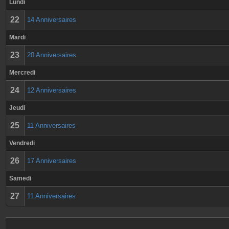
Lundi
22
14 Anniversaires
Mardi
23
20 Anniversaires
Mercredi
24
12 Anniversaires
Jeudi
25
11 Anniversaires
Vendredi
26
17 Anniversaires
Samedi
27
11 Anniversaires