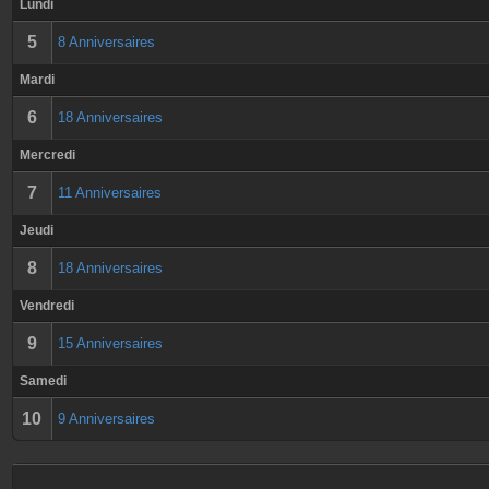
Lundi
5
8 Anniversaires
Mardi
6
18 Anniversaires
Mercredi
7
11 Anniversaires
Jeudi
8
18 Anniversaires
Vendredi
9
15 Anniversaires
Samedi
10
9 Anniversaires