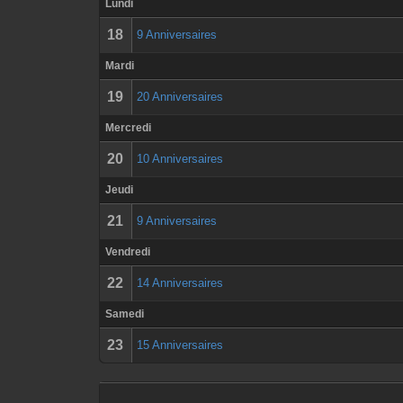
Lundi
18
9 Anniversaires
Mardi
19
20 Anniversaires
Mercredi
20
10 Anniversaires
Jeudi
21
9 Anniversaires
Vendredi
22
14 Anniversaires
Samedi
23
15 Anniversaires