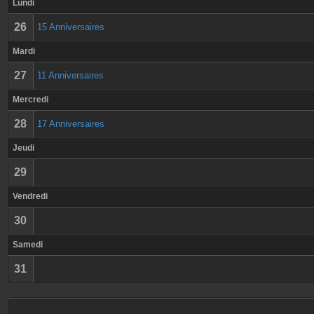
Lundi
26
15 Anniversaires
Mardi
27
11 Anniversaires
Mercredi
28
17 Anniversaires
Jeudi
29
Vendredi
30
Samedi
31