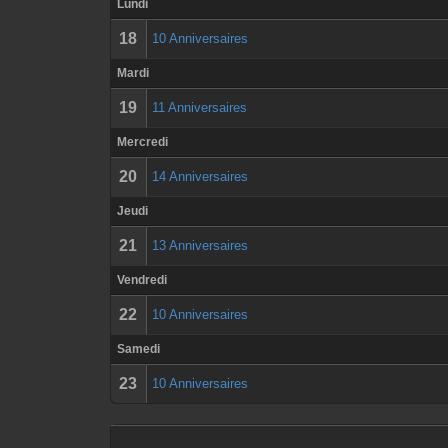
Lundi
18
10 Anniversaires
Mardi
19
11 Anniversaires
Mercredi
20
14 Anniversaires
Jeudi
21
13 Anniversaires
Vendredi
22
10 Anniversaires
Samedi
23
10 Anniversaires