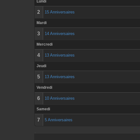
Lundi
2
15 Anniversaires
Mardi
3
14 Anniversaires
Mercredi
4
13 Anniversaires
Jeudi
5
13 Anniversaires
Vendredi
6
10 Anniversaires
Samedi
7
5 Anniversaires