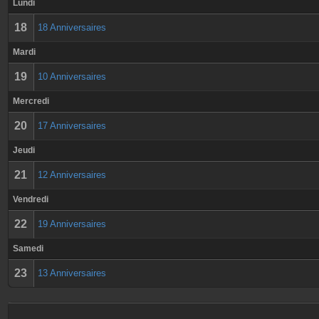
Lundi
18
18 Anniversaires
Mardi
19
10 Anniversaires
Mercredi
20
17 Anniversaires
Jeudi
21
12 Anniversaires
Vendredi
22
19 Anniversaires
Samedi
23
13 Anniversaires