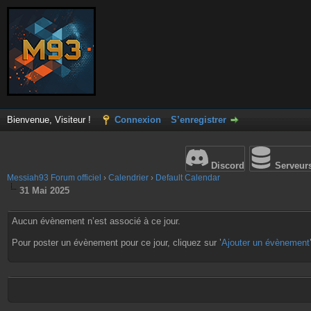
Bienvenue, Visiteur !
Connexion
S’enregistrer
Discord
Serveur
Messiah93 Forum officiel
›
Calendrier
›
Default Calendar
31 Mai 2025
Aucun évènement n’est associé à ce jour.
Pour poster un évènement pour ce jour, cliquez sur ’
Ajouter un évènement