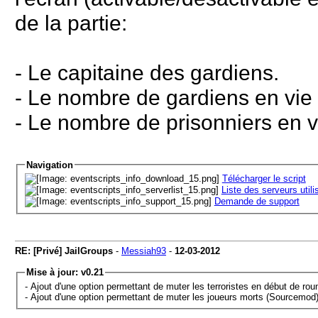
de la partie:
- Le capitaine des gardiens.
- Le nombre de gardiens en vie 
- Le nombre de prisonniers en v
Navigation
Télécharger le script
Liste des serveurs utili
Demande de support
RE: [Privé] JailGroups
-
Messiah93
-
12-03-2012
Mise à jour: v0.21
- Ajout d'une option permettant de muter les terroristes en début de ro
- Ajout d'une option permettant de muter les joueurs morts (Sourcemod)