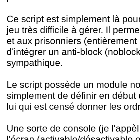
Ce script est simplement là pour
jeu très difficile à gérer. Il p
et aux prisonniers (entièrement
d'intégrer un anti-block (noblock
sympathique.
Le script possède un module no
simplement de définir en début 
lui qui est censé donner les ord
Une sorte de console (je l'appè
l'écran (activable/désactivable 